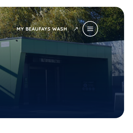
MY BEAUFAYS WASH