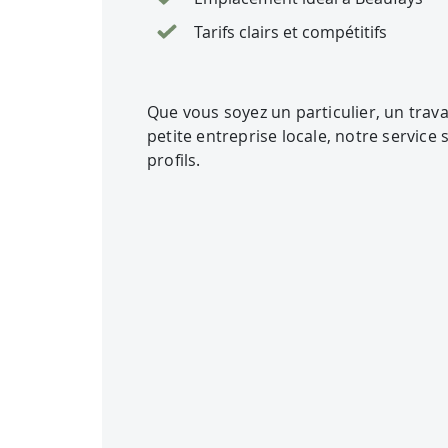
Tarifs clairs et compétitifs
Que vous soyez un particulier, un trav
petite entreprise locale, notre service 
profils.