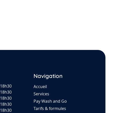
Navigation
-18h30
Accueil
-18h30
Services
-18h30
Pay Wash and Go
-18h30
Tarifs & formules
-18h30