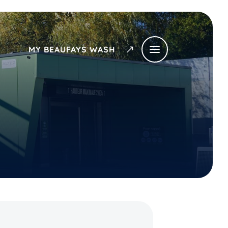
MY BEAUFAYS WASH